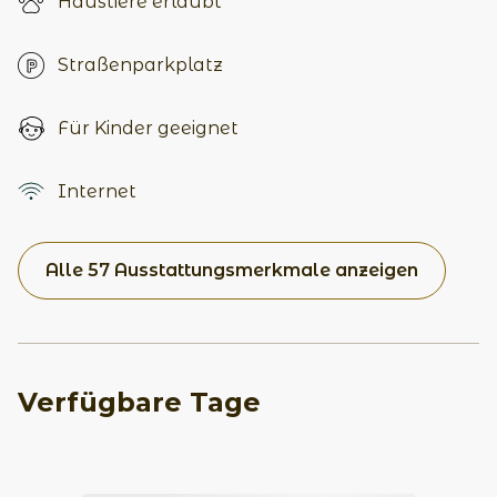
Haustiere erlaubt
Straßenparkplatz
Für Kinder geeignet
Internet
Alle 57 Ausstattungsmerkmale anzeigen
Verfügbare Tage