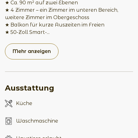
★ Ca. 90 m² auf zwei Ebenen
★ 4 Zimmer – ein Zimmer im unteren Bereich,
weitere Zimmer im Obergeschoss
★ Balkon für kurze Auszeiten im Freien
★ 50-Zoll Smart-
...
Mehr anzeigen
Ausstattung
Küche
Waschmaschine