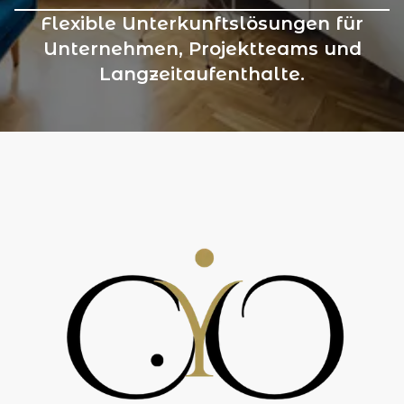
Flexible Unterkunftslösungen für
Unternehmen, Projektteams und
Langzeitaufenthalte.