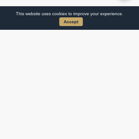
This website uses cookies to improve your experience.
Accept
Datenschutzerklärung
Geschäftsbedingungen
Impressum